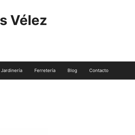
s Vélez
Jardinería
Ferretería
Blog
Contacto