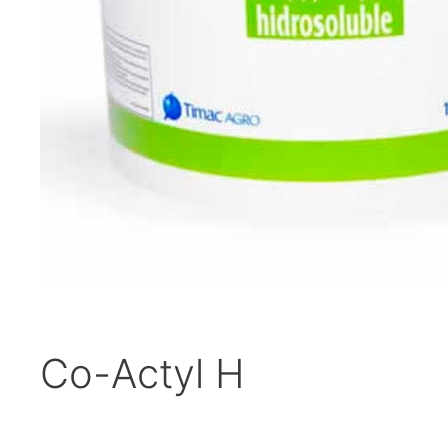
Co-Actyl H