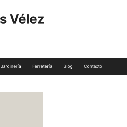
s Vélez
Jardinería
Ferretería
Blog
Contacto