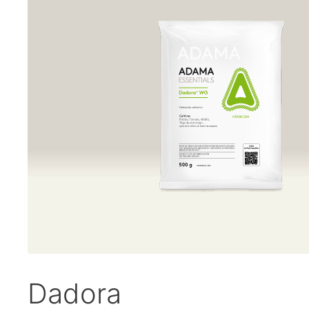
Dadora