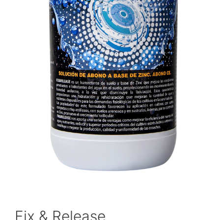
Fix & Release