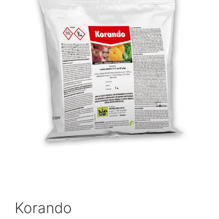
Korando