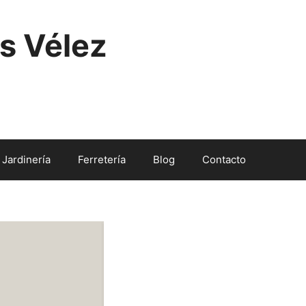
s Vélez
Jardinería
Ferretería
Blog
Contacto