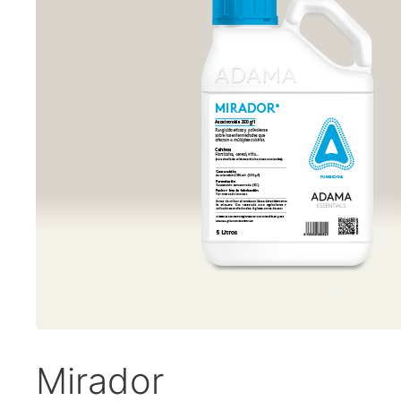
Mirador