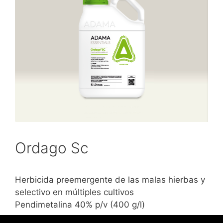
Ordago Sc
Herbicida preemergente de las malas hierbas y
selectivo en múltiples cultivos
Pendimetalina 40% p/v (400 g/l)