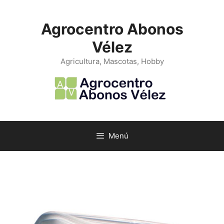
Saltar
al
Agrocentro Abonos
contenido
Vélez
Agricultura, Mascotas, Hobby
Menú