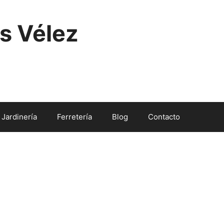
s Vélez
Jardinería
Ferretería
Blog
Contacto