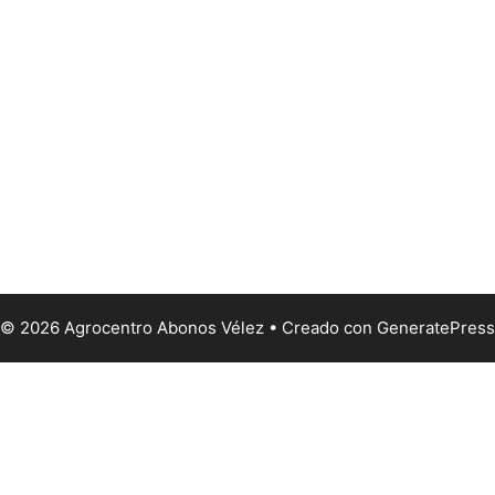
© 2026 Agrocentro Abonos Vélez
• Creado con
GeneratePress