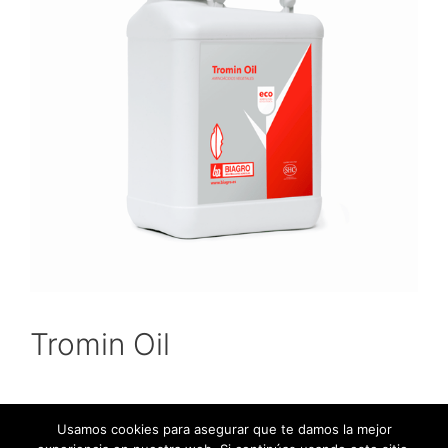
Tromin Oil
Usamos cookies para asegurar que te damos la mejor