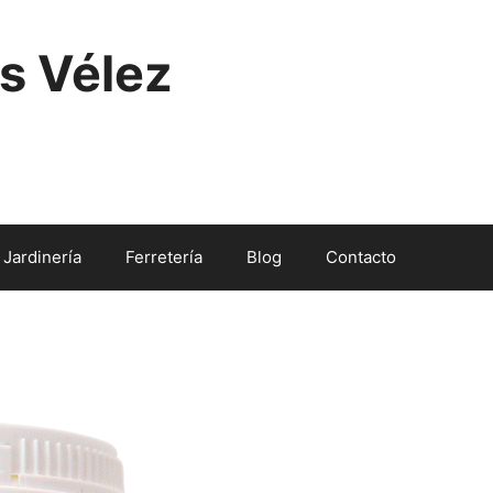
s Vélez
Jardinería
Ferretería
Blog
Contacto