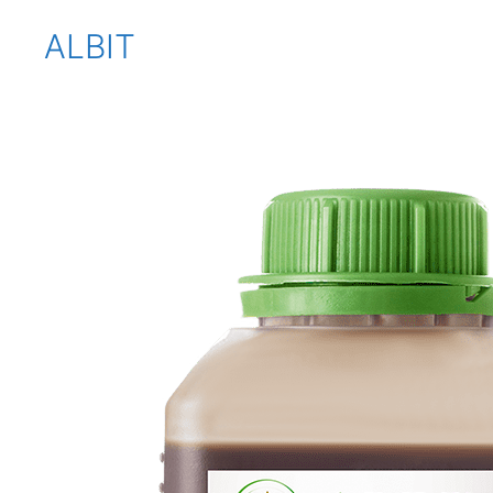
ALBIT