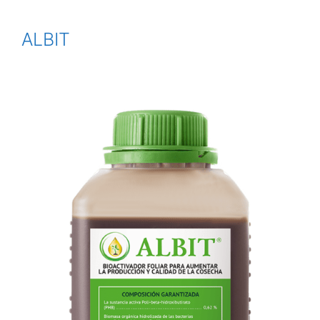
ALBIT