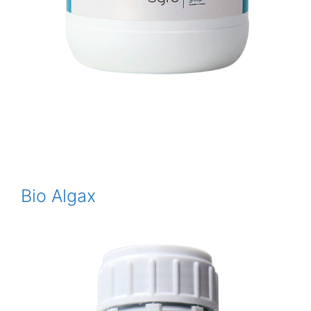
Bio Algax