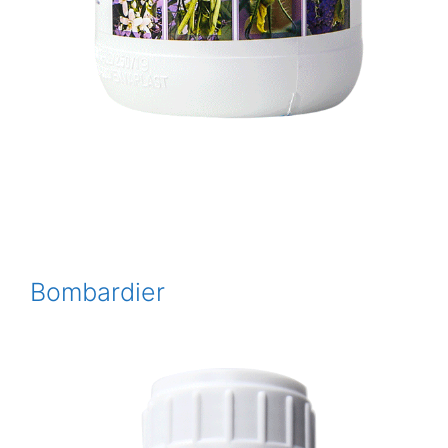
Bombardier