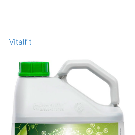
Vitalfit