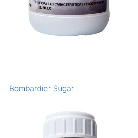
Bombardier Sugar