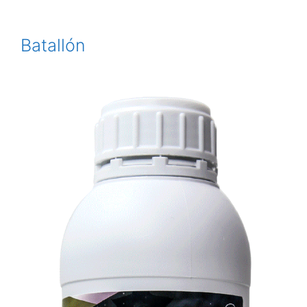
Batallón