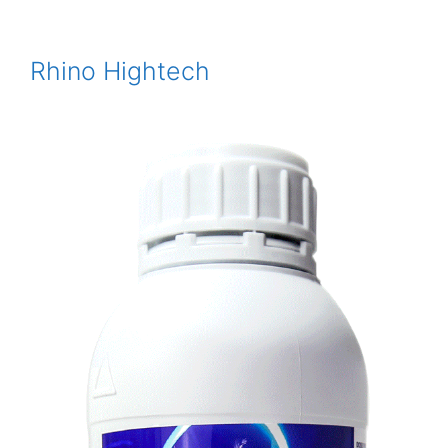
Rhino Hightech