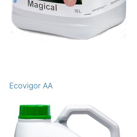
Ecovigor AA