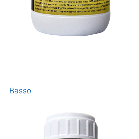
Basso