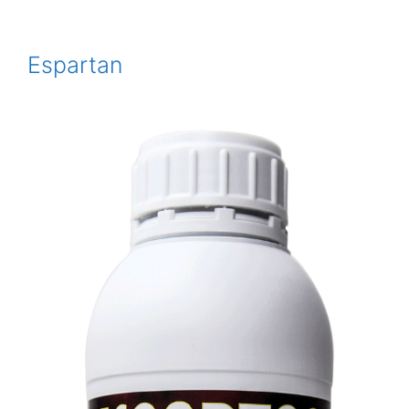
Espartan