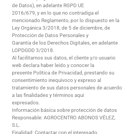
de Datos), en adelante RGPD UE
2016/679, y en lo que no contradiga el
mencionado Reglamento, por lo dispuesto en la
Ley Orgánica 3/2018, de 5 de diciembre, de
Protección de Datos Personales y
Garantía de los Derechos Digitales, en adelante
LOPDGDD 3/2018.
Al facilitarnos sus datos, el cliente y/o usuario
web declara haber leído y conocer la
presente Política de Privacidad, prestando su
consentimiento inequívoco y expreso al
tratamiento de sus datos personales de acuerdo
a las finalidades y términos aquí
expresados.
Información básica sobre protección de datos
Responsable: AGROCENTRO ABONOS VÉLEZ,
S.L.
Finalidad: Contactar con el interesado.