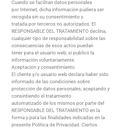
Cuando se facilitan datos personales
por Internet, dicha información pudiera ser
recogida sin su consentimiento y
tratada por terceros no autorizados. El
RESPONSABLE DEL TRATAMIENTO declina,
cualquier tipo de responsabilidad sobre las
consecuencias de esos actos puedan
tener para el usuario web, si publicó la
información voluntariamente.
Aceptación y consentimiento
El cliente y/o usuario web declara haber sido
informado de las condiciones sobre
protección de datos personales, aceptando y
consintiendo el tratamiento
automatizado de los mismos por parte del
RESPONSABLE DEL TRATAMIENTO en la
forma y para las finalidades indicadas en la
presente Política de Privacidad. Ciertos