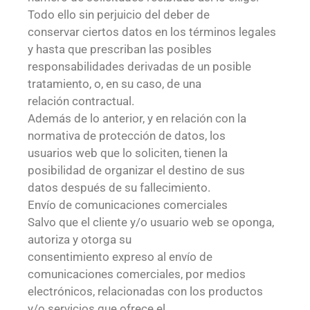
Todo ello sin perjuicio del deber de
conservar ciertos datos en los términos legales
y hasta que prescriban las posibles
responsabilidades derivadas de un posible
tratamiento, o, en su caso, de una
relación contractual.
Además de lo anterior, y en relación con la
normativa de protección de datos, los
usuarios web que lo soliciten, tienen la
posibilidad de organizar el destino de sus
datos después de su fallecimiento.
Envío de comunicaciones comerciales
Salvo que el cliente y/o usuario web se oponga,
autoriza y otorga su
consentimiento expreso al envío de
comunicaciones comerciales, por medios
electrónicos, relacionadas con los productos
y/o servicios que ofrece el