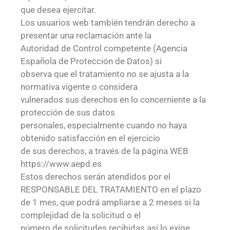
que desea ejercitar.
Los usuarios web también tendrán derecho a
presentar una reclamación ante la
Autoridad de Control competente (Agencia
Española de Protección de Datos) si
observa que el tratamiento no se ajusta a la
normativa vigente o considera
vulnerados sus derechos en lo concerniente a la
protección de sus datos
personales, especialmente cuando no haya
obtenido satisfacción en el ejercicio
de sus derechos, a través de la página WEB
https://www.aepd.es
Estos derechos serán atendidos por el
RESPONSABLE DEL TRATAMIENTO en el plazo
de 1 mes, que podrá ampliarse a 2 meses si la
complejidad de la solicitud o el
número de solicitudes recibidas así lo exige.