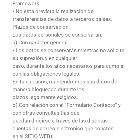
Framework
• No está prevista la realización de
transferencias de datos a terceros países.
Plazos de conservación
Los datos personales se conservarán:
a) Con carácter general:
• Los datos se conservarán mientras no solicite
su supresión, y en cualquier
caso, durante los años necesarios para cumplir
con las obligaciones legales.
En tales casos, mantendremos sus datos de
manera bloqueada durante los
plazos legalmente exigidos.
b) Con relación con el “Formulario Contacto” y
con otras consultas (las que
puedan dirigirse a través de las distintas
cuentas de correo electrónico que consten
en el SITIO WEB):