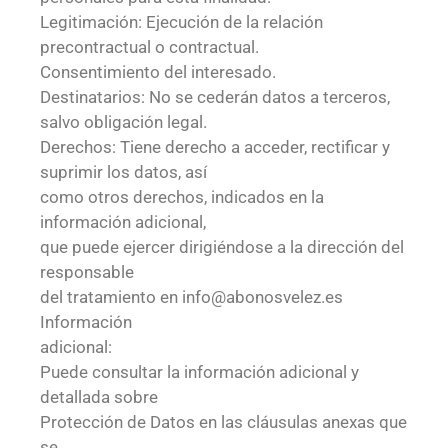
Legitimación: Ejecución de la relación
precontractual o contractual.
Consentimiento del interesado.
Destinatarios: No se cederán datos a terceros,
salvo obligación legal.
Derechos: Tiene derecho a acceder, rectificar y
suprimir los datos, así
como otros derechos, indicados en la
información adicional,
que puede ejercer dirigiéndose a la dirección del
responsable
del tratamiento en info@abonosvelez.es
Información
adicional:
Puede consultar la información adicional y
detallada sobre
Protección de Datos en las cláusulas anexas que
se