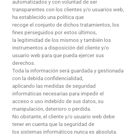
automatizados y con voluntad de ser
transparentes con los clientes y/o usuarios web,
ha establecido una política que
recoge el conjunto de dichos tratamientos, los
fines perseguidos por estos últimos,
la legitimidad de los mismos y también los
instrumentos a disposición del cliente y/o
usuario web para que pueda ejercer sus
derechos.
Toda la información será guardada y gestionada
con la debida confidencialidad,
aplicando las medidas de seguridad
informáticas necesarias para impedir el
acceso o uso indebido de sus datos, su
manipulación, deterioro o pérdida.
No obstante, el cliente y/o usuario web debe
tener en cuenta que la seguridad de
los sistemas informáticos nunca es absoluta.