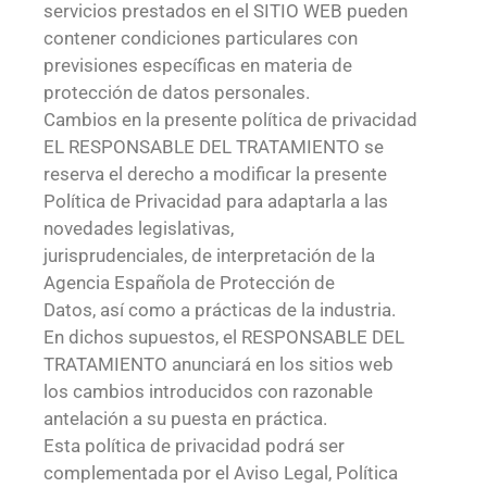
servicios prestados en el SITIO WEB pueden
contener condiciones particulares con
previsiones específicas en materia de
protección de datos personales.
Cambios en la presente política de privacidad
EL RESPONSABLE DEL TRATAMIENTO se
reserva el derecho a modificar la presente
Política de Privacidad para adaptarla a las
novedades legislativas,
jurisprudenciales, de interpretación de la
Agencia Española de Protección de
Datos, así como a prácticas de la industria.
En dichos supuestos, el RESPONSABLE DEL
TRATAMIENTO anunciará en los sitios web
los cambios introducidos con razonable
antelación a su puesta en práctica.
Esta política de privacidad podrá ser
complementada por el Aviso Legal, Política