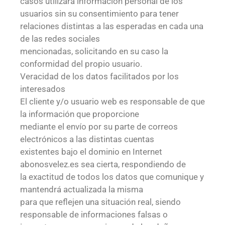
casos utilizará información personal de los
usuarios sin su consentimiento para tener
relaciones distintas a las esperadas en cada una
de las redes sociales
mencionadas, solicitando en su caso la
conformidad del propio usuario.
Veracidad de los datos facilitados por los
interesados
El cliente y/o usuario web es responsable de que
la información que proporcione
mediante el envío por su parte de correos
electrónicos a las distintas cuentas
existentes bajo el dominio en Internet
abonosvelez.es sea cierta, respondiendo de
la exactitud de todos los datos que comunique y
mantendrá actualizada la misma
para que reflejen una situación real, siendo
responsable de informaciones falsas o