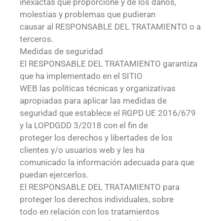
inexactas que proporcione y de los daños,
molestias y problemas que pudieran
causar al RESPONSABLE DEL TRATAMIENTO o a
terceros.
Medidas de seguridad
El RESPONSABLE DEL TRATAMIENTO garantiza
que ha implementado en el SITIO
WEB las políticas técnicas y organizativas
apropiadas para aplicar las medidas de
seguridad que establece el RGPD UE 2016/679
y la LOPDGDD 3/2018 con el fin de
proteger los derechos y libertades de los
clientes y/o usuarios web y les ha
comunicado la información adecuada para que
puedan ejercerlos.
El RESPONSABLE DEL TRATAMIENTO para
proteger los derechos individuales, sobre
todo en relación con los tratamientos