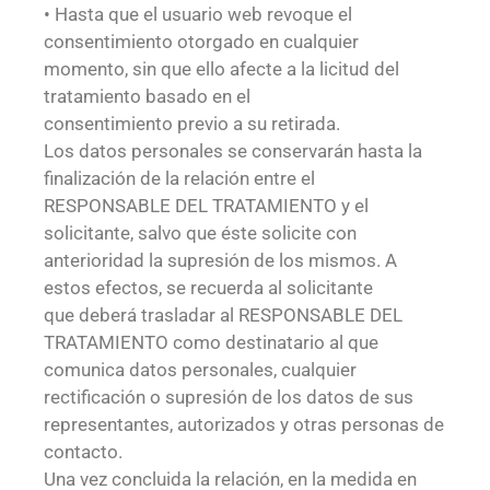
• Hasta que el usuario web revoque el
consentimiento otorgado en cualquier
momento, sin que ello afecte a la licitud del
tratamiento basado en el
consentimiento previo a su retirada.
Los datos personales se conservarán hasta la
finalización de la relación entre el
RESPONSABLE DEL TRATAMIENTO y el
solicitante, salvo que éste solicite con
anterioridad la supresión de los mismos. A
estos efectos, se recuerda al solicitante
que deberá trasladar al RESPONSABLE DEL
TRATAMIENTO como destinatario al que
comunica datos personales, cualquier
rectificación o supresión de los datos de sus
representantes, autorizados y otras personas de
contacto.
Una vez concluida la relación, en la medida en