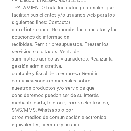
• Finalidad: El RESPONSABLE DEL
TRATAMIENTO trata los datos personales que
facilitan sus clientes y/o usuarios web para los
siguientes fines: Contactar
con el interesado. Responder las consultas y las
peticiones de información
recibidas. Remitir presupuestos. Prestar los
servicios solicitados. Venta de
suministros agrícolas y ganaderos. Realizar la
gestión administrativa,
contable y fiscal de la empresa. Remitir
comunicaciones comerciales sobre
nuestros productos y/o servicios que
consideremos puedan ser de su interés
mediante carta, teléfono, correo electrónico,
SMS/MMS, Whatsapp o por
otros medios de comunicación electrónica
equivalentes, siempre y cuando