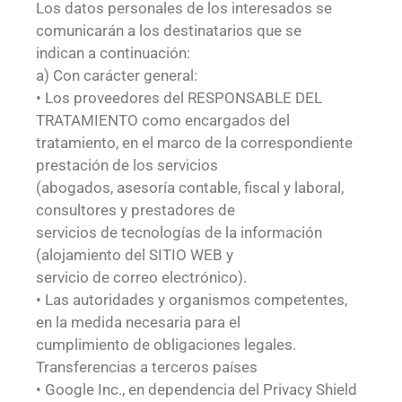
Los datos personales de los interesados se
comunicarán a los destinatarios que se
indican a continuación:
a) Con carácter general:
• Los proveedores del RESPONSABLE DEL
TRATAMIENTO como encargados del
tratamiento, en el marco de la correspondiente
prestación de los servicios
(abogados, asesoría contable, fiscal y laboral,
consultores y prestadores de
servicios de tecnologías de la información
(alojamiento del SITIO WEB y
servicio de correo electrónico).
• Las autoridades y organismos competentes,
en la medida necesaria para el
cumplimiento de obligaciones legales.
Transferencias a terceros países
• Google Inc., en dependencia del Privacy Shield