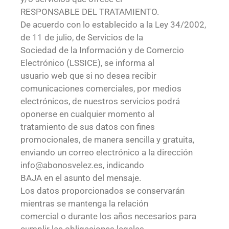
RESPONSABLE DEL TRATAMIENTO.
De acuerdo con lo establecido a la Ley 34/2002,
de 11 de julio, de Servicios de la
Sociedad de la Información y de Comercio
Electrónico (LSSICE), se informa al
usuario web que si no desea recibir
comunicaciones comerciales, por medios
electrónicos, de nuestros servicios podrá
oponerse en cualquier momento al
tratamiento de sus datos con fines
promocionales, de manera sencilla y gratuita,
enviando un correo electrónico a la dirección
info@abonosvelez.es, indicando
BAJA en el asunto del mensaje.
Los datos proporcionados se conservarán
mientras se mantenga la relación
comercial o durante los años necesarios para