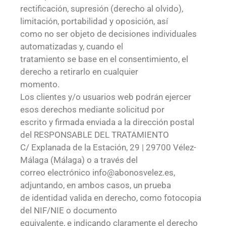
rectificación, supresión (derecho al olvido),
limitación, portabilidad y oposición, así
como no ser objeto de decisiones individuales
automatizadas y, cuando el
tratamiento se base en el consentimiento, el
derecho a retirarlo en cualquier
momento.
Los clientes y/o usuarios web podrán ejercer
esos derechos mediante solicitud por
escrito y firmada enviada a la dirección postal
del RESPONSABLE DEL TRATAMIENTO
C/ Explanada de la Estación, 29 | 29700 Vélez-
Málaga (Málaga) o a través del
correo electrónico info@abonosvelez.es,
adjuntando, en ambos casos, un prueba
de identidad valida en derecho, como fotocopia
del NIF/NIE o documento
equivalente, e indicando claramente el derecho