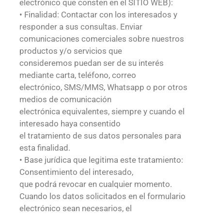
electrónico que consten en el SITIO WEB):
• Finalidad: Contactar con los interesados y
responder a sus consultas. Enviar
comunicaciones comerciales sobre nuestros
productos y/o servicios que
consideremos puedan ser de su interés
mediante carta, teléfono, correo
electrónico, SMS/MMS, Whatsapp o por otros
medios de comunicación
electrónica equivalentes, siempre y cuando el
interesado haya consentido
el tratamiento de sus datos personales para
esta finalidad.
• Base jurídica que legitima este tratamiento:
Consentimiento del interesado,
que podrá revocar en cualquier momento.
Cuando los datos solicitados en el formulario
electrónico sean necesarios, el