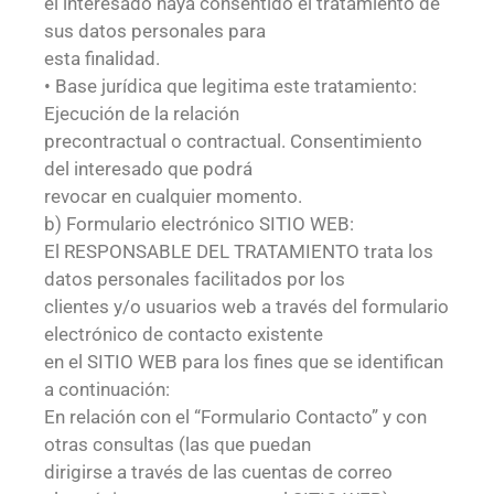
el interesado haya consentido el tratamiento de
sus datos personales para
esta finalidad.
• Base jurídica que legitima este tratamiento:
Ejecución de la relación
precontractual o contractual. Consentimiento
del interesado que podrá
revocar en cualquier momento.
b) Formulario electrónico SITIO WEB:
El RESPONSABLE DEL TRATAMIENTO trata los
datos personales facilitados por los
clientes y/o usuarios web a través del formulario
electrónico de contacto existente
en el SITIO WEB para los fines que se identifican
a continuación:
En relación con el “Formulario Contacto” y con
otras consultas (las que puedan
dirigirse a través de las cuentas de correo