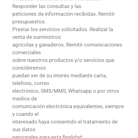
Responder las consultas y las
peticiones de información recibidas. Remitir
presupuestos.
Prestar los servicios solicitados. Realizar la
venta de suministros
agrícolas y ganaderos. Remitir comunicaciones
comerciales
sobre nuestros productos y/o servicios que
consideremos
puedan ser de su interés mediante carta,
teléfono, correo
electrónico, SMS/MMS, Whatsapp o por otros
medios de
comunicación electrónica equivalentes, siempre
y cuando el
interesado haya consentido el tratamiento de
sus datos
personales para esta finalidad.