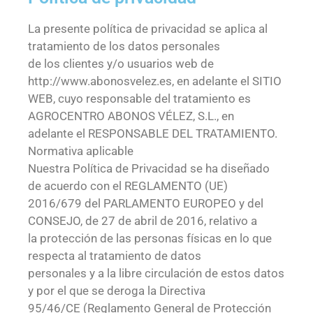
La presente política de privacidad se aplica al
tratamiento de los datos personales
de los clientes y/o usuarios web de
http://www.abonosvelez.es, en adelante el SITIO
WEB, cuyo responsable del tratamiento es
AGROCENTRO ABONOS VÉLEZ, S.L., en
adelante el RESPONSABLE DEL TRATAMIENTO.
Normativa aplicable
Nuestra Política de Privacidad se ha diseñado
de acuerdo con el REGLAMENTO (UE)
2016/679 del PARLAMENTO EUROPEO y del
CONSEJO, de 27 de abril de 2016, relativo a
la protección de las personas físicas en lo que
respecta al tratamiento de datos
personales y a la libre circulación de estos datos
y por el que se deroga la Directiva
95/46/CE (Reglamento General de Protección