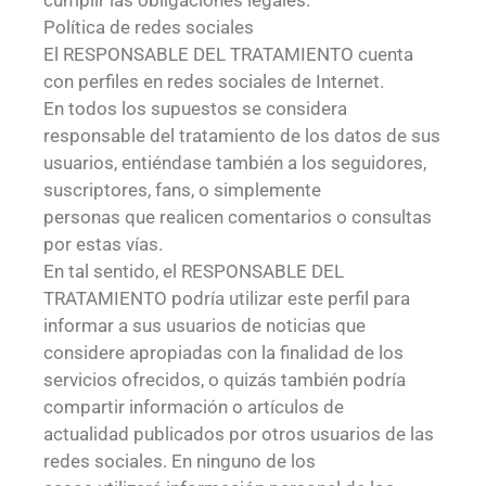
cumplir las obligaciones legales.
Política de redes sociales
El RESPONSABLE DEL TRATAMIENTO cuenta
con perfiles en redes sociales de Internet.
En todos los supuestos se considera
responsable del tratamiento de los datos de sus
usuarios, entiéndase también a los seguidores,
suscriptores, fans, o simplemente
personas que realicen comentarios o consultas
por estas vías.
En tal sentido, el RESPONSABLE DEL
TRATAMIENTO podría utilizar este perfil para
informar a sus usuarios de noticias que
considere apropiadas con la finalidad de los
servicios ofrecidos, o quizás también podría
compartir información o artículos de
actualidad publicados por otros usuarios de las
redes sociales. En ninguno de los