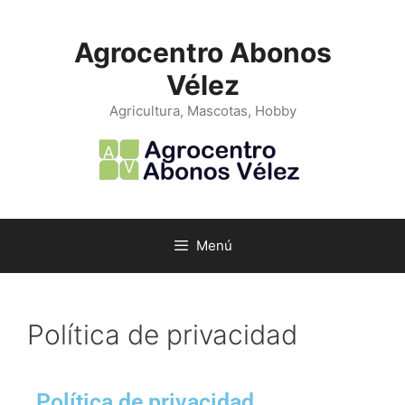
Agrocentro Abonos
Vélez
Agricultura, Mascotas, Hobby
Menú
Política de privacidad
Política de privacidad