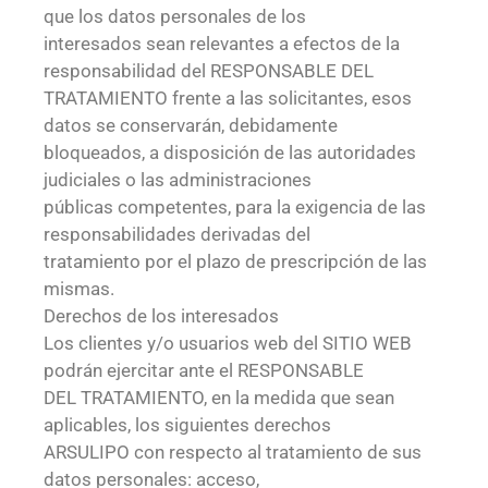
que los datos personales de los
interesados sean relevantes a efectos de la
responsabilidad del RESPONSABLE DEL
TRATAMIENTO frente a las solicitantes, esos
datos se conservarán, debidamente
bloqueados, a disposición de las autoridades
judiciales o las administraciones
públicas competentes, para la exigencia de las
responsabilidades derivadas del
tratamiento por el plazo de prescripción de las
mismas.
Derechos de los interesados
Los clientes y/o usuarios web del SITIO WEB
podrán ejercitar ante el RESPONSABLE
DEL TRATAMIENTO, en la medida que sean
aplicables, los siguientes derechos
ARSULIPO con respecto al tratamiento de sus
datos personales: acceso,