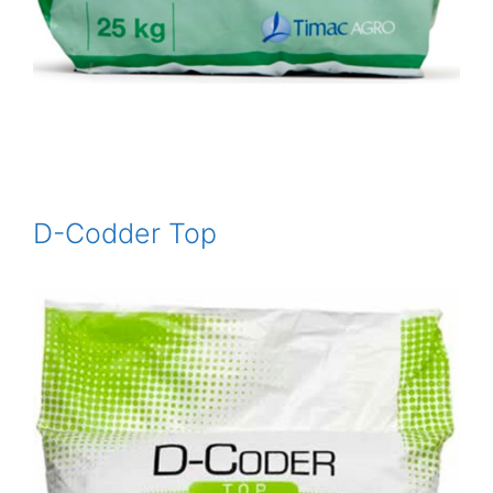
D-Codder Top