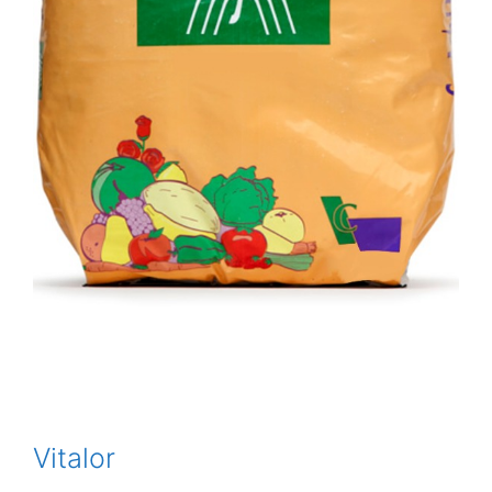
Vitalor