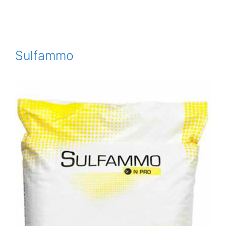
Sulfammo