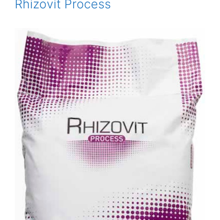
Rhizovit Process