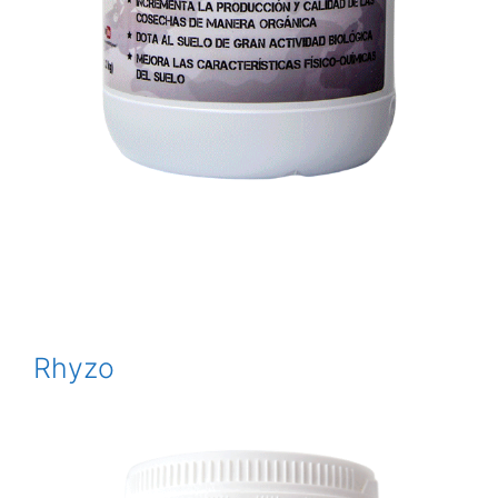
Rhyzo