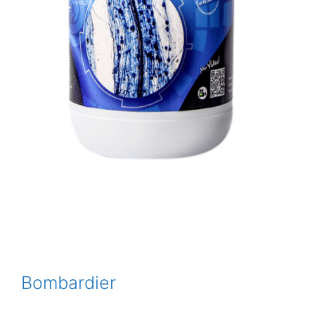
Bombardier