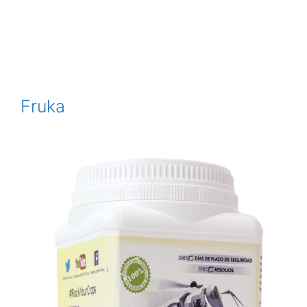
Fruka