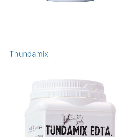
Thundamix