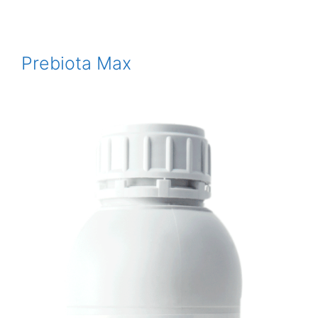
Prebiota Max