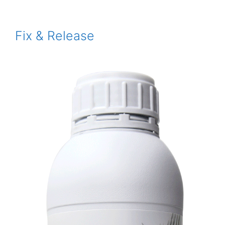
Fix & Release