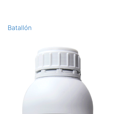
Batallón