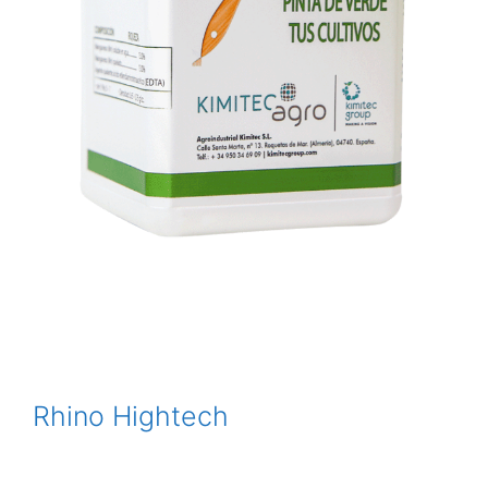
Rhino Hightech