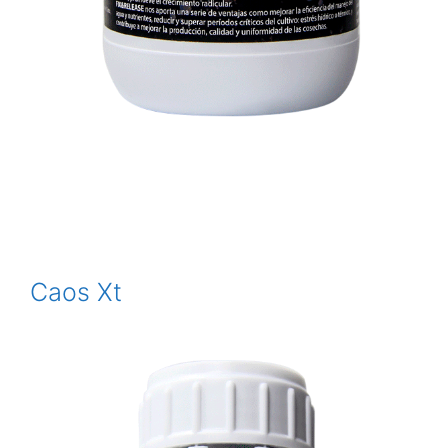
Caos Xt