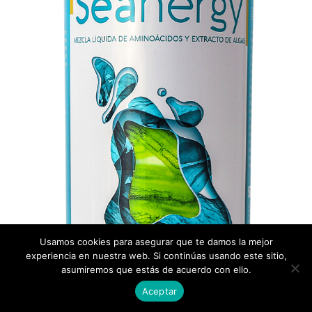
Usamos cookies para asegurar que te damos la mejor
experiencia en nuestra web. Si continúas usando este sitio,
asumiremos que estás de acuerdo con ello.
Aceptar