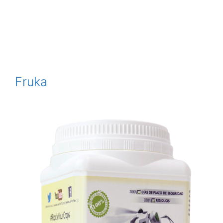
Fruka