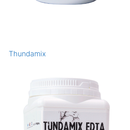
Thundamix