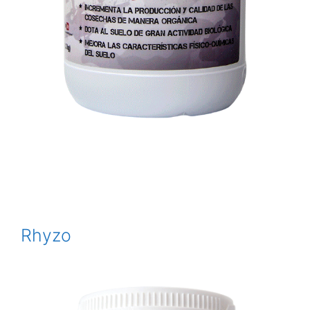
Rhyzo