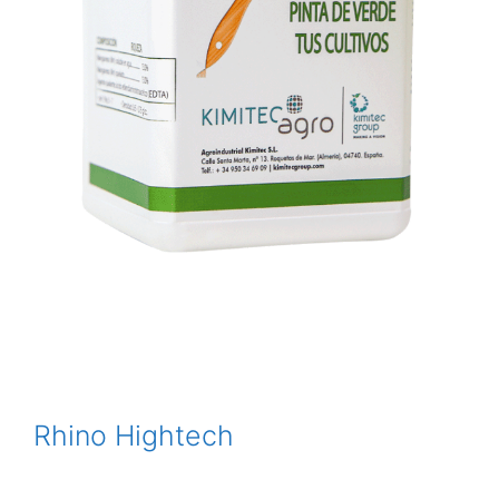
Rhino Hightech