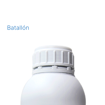
Batallón