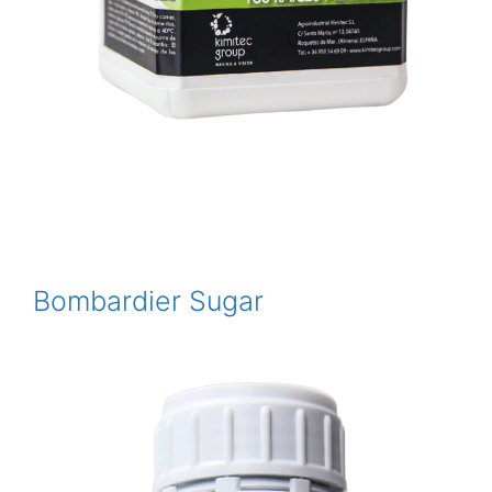
Bombardier Sugar