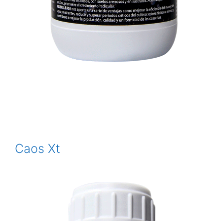
Caos Xt