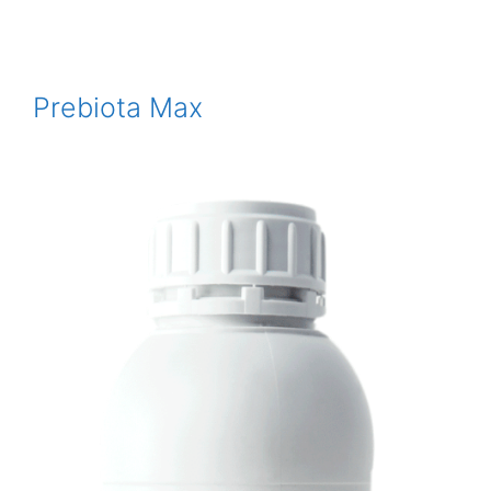
Prebiota Max