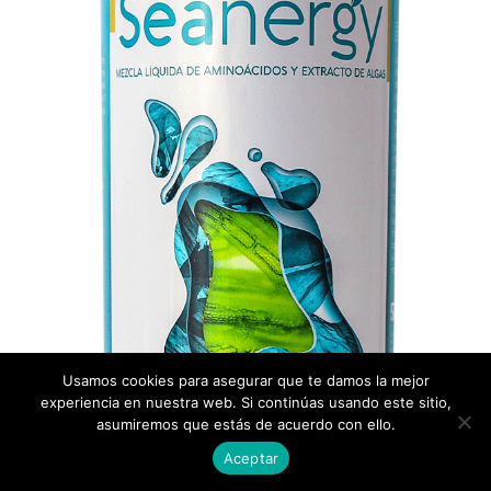
Usamos cookies para asegurar que te damos la mejor
experiencia en nuestra web. Si continúas usando este sitio,
asumiremos que estás de acuerdo con ello.
Aceptar