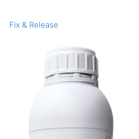
Fix & Release