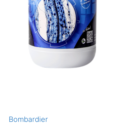
Bombardier