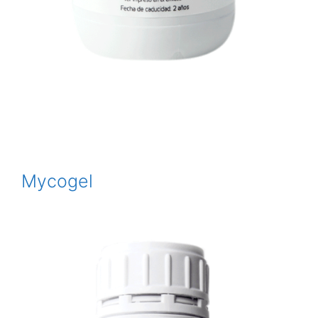
Mycogel